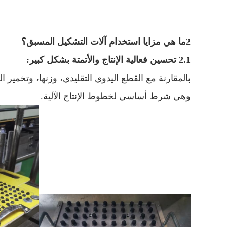
2ما هي مزايا استخدام آلات التشكيل المسبق؟
2.1 تحسين فعالية الإنتاج والأتمتة بشكل كبير:
بالمقارنة مع القطع اليدوي التقليدي، وزنها، وتخمي
وهي شرط أساسي لخطوط الإنتاج الآلية.