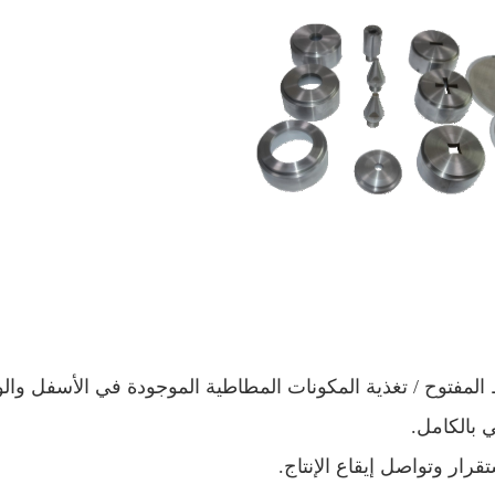
 المفتوح / تغذية المكونات المطاطية الموجودة في الأسفل وال
ي بالكامل.
رار وتواصل إيقاع الإنتاج.