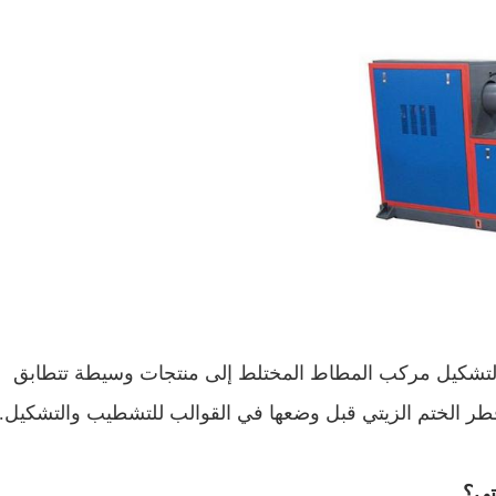
لتشكيل مركب المطاط المختلط إلى منتجات وسيطة تتطابق
ر الختم الزيتي قبل وضعها في القوالب للتشطيب والتشكيل.