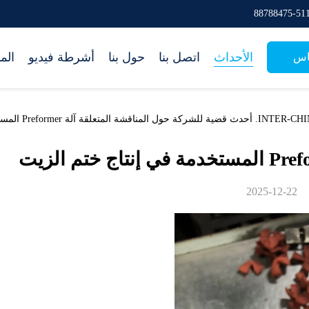
الأحداث
اتصل بنا
حول بنا
أشرطة فيديو
الم
اس
 المستخدمة في إنتاج ختم الزيت
2025-12-22