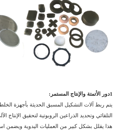
1دور الأتمتة والإنتاج المستمر:
يتم ربط آلات التشكيل المسبق الحديثة بأجهزة الخلط
التلقائي وتحديد الذراعين الروبوتية لتحقيق الإنتاج الآل
هذا يقلل بشكل كبير من العمليات اليدوية ويضمن استق