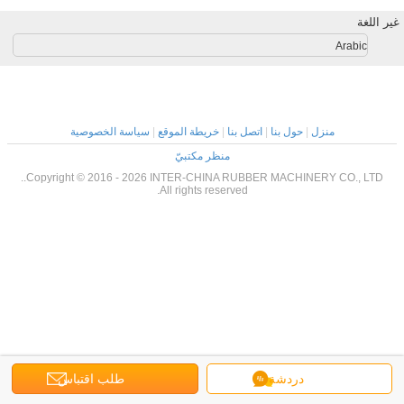
غير اللغة
Arabic
منزل
|
حول بنا
|
اتصل بنا
|
خريطة الموقع
|
سياسة الخصوصية
منظر مكتبيّ
Copyright © 2016 - 2026 INTER-CHINA RUBBER MACHINERY CO., LTD..
All rights reserved.
دردشة
طلب اقتباس