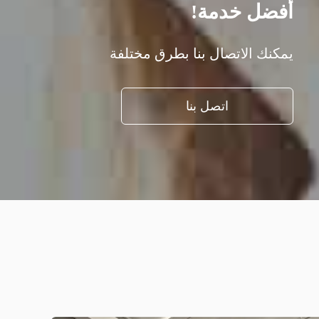
أفضل خدمة!
يمكنك الاتصال بنا بطرق مختلفة
اتصل بنا