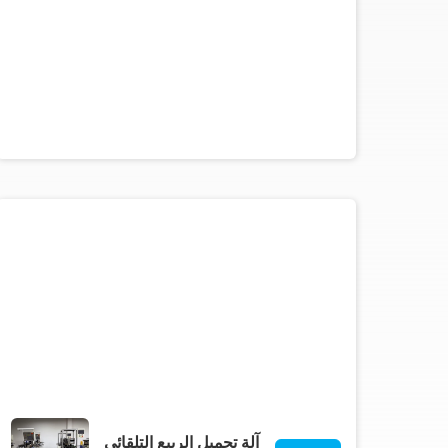
آلة تحميل الربيع التلقائي