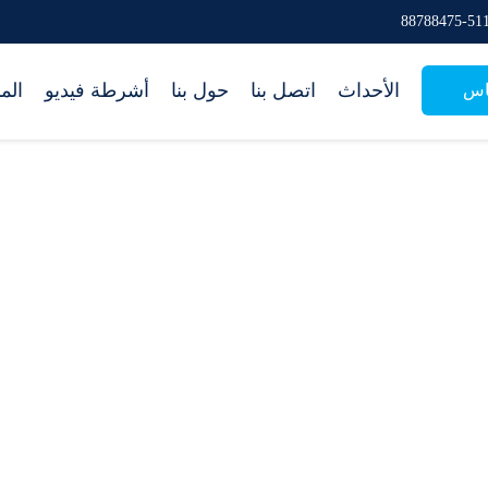
الأحداث
اتصل بنا
حول بنا
أشرطة فيديو
الم
اس