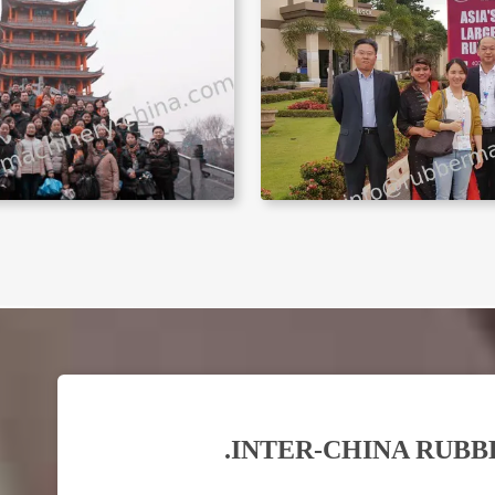
INTER-CHINA RUBBE