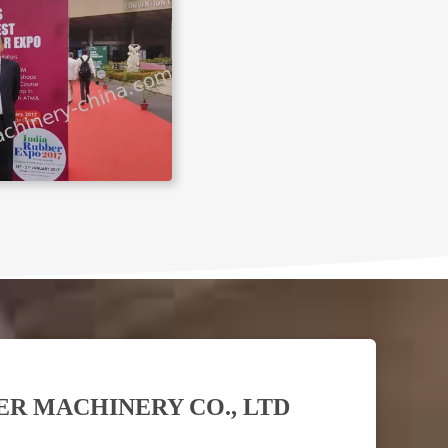
R MACHINERY CO., LTD.