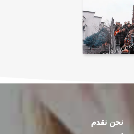
نحن نقدم