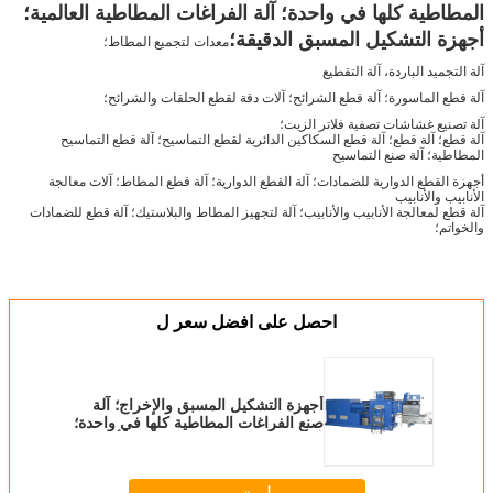
المطاطية كلها في واحدة؛ آلة الفراغات المطاطية العالمية؛
أجهزة التشكيل المسبق الدقيقة؛
معدات لتجميع المطاط؛
آلة التجميد الباردة، آلة التقطيع
آلة قطع الماسورة؛ آلة قطع الشرائح؛ آلات دقة لقطع الحلقات والشرائح؛
آلة تصنيع غشاشات تصفية فلاتر الزيت؛
آلة قطع؛ آلة قطع؛ آلة قطع السكاكين الدائرية لقطع التماسيح؛ آلة قطع التماسيح
المطاطية؛ آلة صنع التماسيح
أجهزة القطع الدوارية للضمادات؛ آلة القطع الدوارية؛ آلة قطع المطاط؛ آلات معالجة
الأنابيب والأنابيب
آلة قطع لمعالجة الأنابيب والأنابيب؛ آلة لتجهيز المطاط والبلاستيك؛ آلة قطع للضمادات
والخواتم؛
احصل على افضل سعر ل
أجهزة التشكيل المسبق والإخراج؛ آلة
صنع الفراغات المطاطية كلها في واحدة؛
آلة الفراغات المطاطية العالمية؛ أجهزة
التشكيل المسبق الدقيقة؛