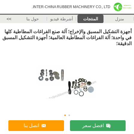
INTER-CHINA RUBBER MACHINERY CO., LTD.
منزل
المنتجات
أشرطة فيديو
حول بنا
>>
أجهزة التشكيل المسبق والإخراج؛ آلة صنع الفراغات المطاطية كلها
في واحدة؛ آلة الفراغات المطاطية العالمية؛ أجهزة التشكيل المسبق
الدقيقة؛
افضل سعر
اتصل بنا