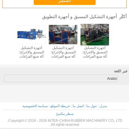
استمر
أجهزة التشكيل المسبق و أجهزة التطويق
أكثر
 التشكيل
أجهزة التشكيل
أجهزة التشكيل
أجهزة التشكيل
أجهزة ا
والإخراج؛
المسبق والإخراج؛
المسبق والإخراج؛
المسبق والإخراج؛
المسبق و
 الفراغات
آلة صنع الفراغات
آلة صنع الفراغات
آلة صنع الفراغات
آلة صنع 
ة كلها في
المطاطية كلها في
المطاطية كلها في
المطاطية كلها في
المطاطية
لة الفراغات
واحدة؛ آلة الفراغات
واحدة؛ آلة الفراغات
واحدة؛ آلة الفراغات
واحدة؛ آلة
 العالمية؛
المطاطية العالمية؛
المطاطية العالمية؛
المطاطية العالمية؛
المطاطية 
غير اللغة
 التشكيل
أجهزة التشكيل
أجهزة التشكيل
أجهزة التشكيل
أجهزة ا
 الدقيقة؛
المسبق الدقيقة؛
المسبق الدقيقة؛
المسبق الدقيقة؛
المسبق ا
Arabic
منزل
|
حول بنا
|
اتصل بنا
|
خريطة الموقع
|
سياسة الخصوصية
منظر مكتبيّ
Copyright © 2016 - 2026 INTER-CHINA RUBBER MACHINERY CO., LTD..
All rights reserved.