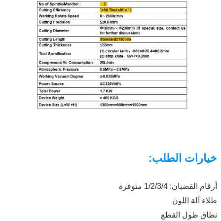
خيارات الطلب:
أرقام القضبان: 1/2/3/4 متوفرة
طلاء آلة اللون
نطاق طول القطع