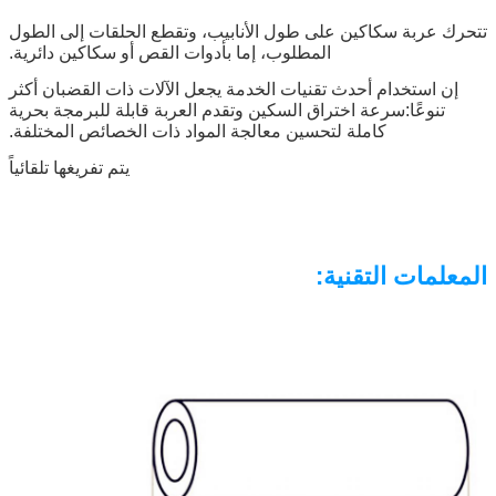
تتحرك عربة سكاكين على طول الأنابيب، وتقطع الحلقات إلى الطول
المطلوب، إما بأدوات القص أو سكاكين دائرية.
إن استخدام أحدث تقنيات الخدمة يجعل الآلات ذات القضبان أكثر
تنوعًا:سرعة اختراق السكين وتقدم العربة قابلة للبرمجة بحرية
كاملة لتحسين معالجة المواد ذات الخصائص المختلفة.
يتم تفريغها تلقائياً
المعلمات التقنية
: