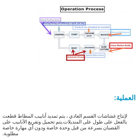
العملية:
لإنتاج غشاشات القسم العادي ، يتم تمديد أنابيب المطاط قطعت
بالفعل على طول على المنديلات.يتم تحميل وتفريغ الأنابيب على
القضبان بسرعة من قبل وحدة خاصة ودون أي مهارة خاصة
مطلوبة.