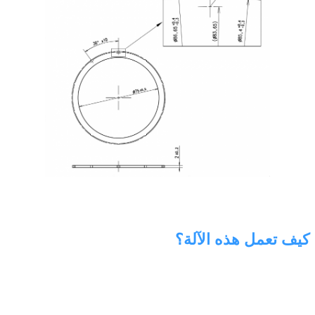
كيف تعمل هذه الآلة؟