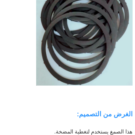
الغرض من التصميم:
هذا الصمغ يستخدم لتغطية المضخة.