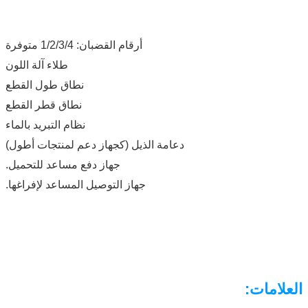
أرقام القضبان: 1/2/3/4 متوفرة
طلاء آلة اللون
نطاق طول القطع
نطاق قطر القطع
نظام التبريد بالماء
دعامة الذيل (كجهاز دعم لمنتجات أطول)
جهاز دفع مساعد للتحميل.
جهاز التوصيل المساعد لإفراغها.
العلامات: