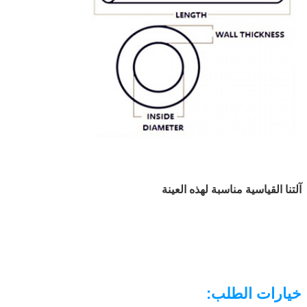
آلتنا القياسية مناسبة لهذه العينة
خيارات الطلب: