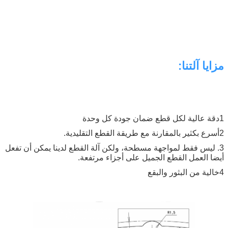
مزايا آلتنا:
1دقة عالية لكل قطع ضمان جودة كل وحدة
2أسرع بكثير بالمقارنة مع طريقة القطع التقليدية.
3. ليس فقط لمواجهة مسطحة، ولكن آلة القطع لدينا يمكن أن تفعل
أيضا العمل القطع الجميل على أجزاء مرتفعة.
4خالية من البثور والبقع