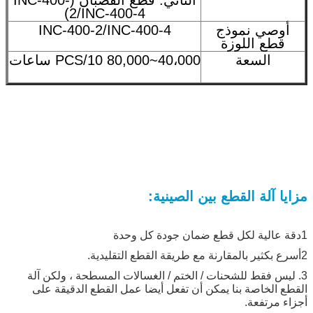
2/INC-400-4)
أوصي نموذج
INC-400-2/INC-400-4
قطع اللوزة
السعة
40،000~80,000 PCS/10 ساعات
مزايا آلة القطع بين الصينية:
1دقة عالية لكل قطع ضمان جودة كل وحدة
2أسرع بكثير بالمقارنة مع طريقة القطع التقليدية.
3. ليس فقط للشحنات / الختم / الغسالات المسطحة ، ولكن آلة
القطع الخاصة بنا يمكن أن تفعل أيضا عمل القطع الدقيقة على
أجزاء مرتفعة.