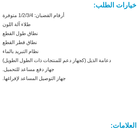
خيارات الطلب:
أرقام القضبان: 1/2/3/4 متوفرة
طلاء آلة اللون
نطاق طول القطع
نطاق قطر القطع
نظام التبريد بالماء
دعامة الذيل (كجهاز دعم للمنتجات ذات الطول الطويل)
جهاز دفع مساعد للتحميل.
جهاز التوصيل المساعد لإفراغها.
العلامات: