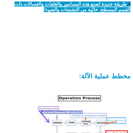
4.
طريقة جديدة لصنع هذه المسامير والغلفات والغسالات ذات
القسم المسطح، خالية من التشنجات والضوء؛
مخطط عملية الآلة: