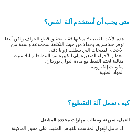
متى يجب أن أستخدم آلة القص؟
هذه الآلات القصية لا يمكنها فقط تحقيق قطع الحواف ولكن أيضا
توفر حلا سريعا وفعالا من حيث التكلفة لمجموعة واسعة من
الأحجام المنتجات التي تتطلب زوايا دقة.
معظم الأجزاء الصغيرة إلى الكبيرة من المطاط والبلاستيك
مثالية لختم النفط مع مادة البولي يوريثان.
مكونات إلكترونية
المواد الطبية
كيف تعمل آلة التقطيع؟
العملية سريعة وتتطلب مهارات محددة للمشغل
1. حامل للفول المناسب للقياس المثبت على محور الماكينة