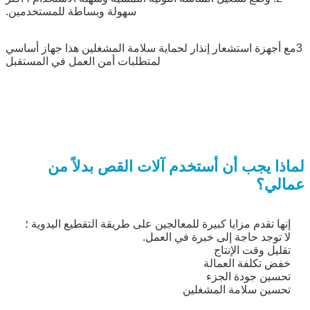
سهولة وبساطة للمستخدمين.
3مع أجهزة استشعار إنذار لحماية سلامة المشغلين هذا جهاز أساسي
لمتطلبات أمن العمل في المستقبل
لماذا يجب أن أستخدم آلات القص بدلاً من
عمالي؟
إنها تقدم مزايا كبيرة للمعالجين على طريقة التقطيع اليدوية ؛
لا توجد حاجة إلى خبرة في العمل.
تقليل وقت الإنتاج
خفض تكلفة العمالة
تحسين جودة الجزء
تحسين سلامة المشغلين