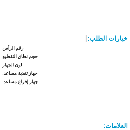
خيارات الطلب:
رقم الرأس
حجم نطاق التقطيع
لون الجهاز
جهاز تغذية مساعد.
جهاز إفراغ مساعد.
العلامات: