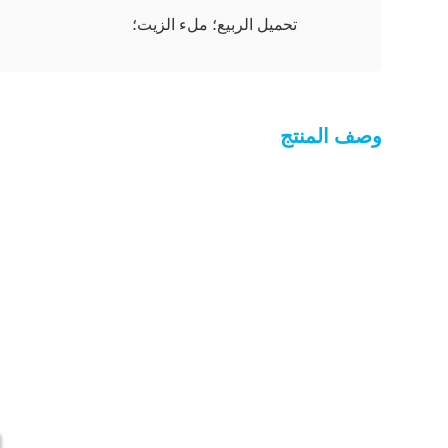
تحميل الربيع؛ ملء الزيت؛
وصف المنتج