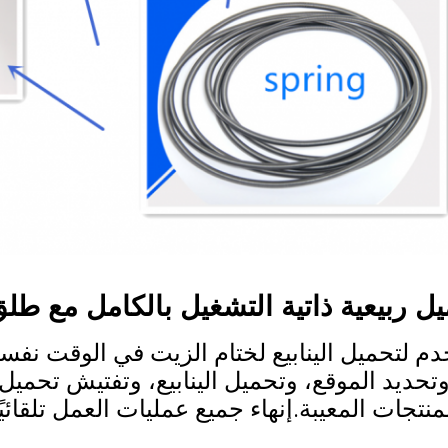
يل ربيعية ذاتية التشغيل بالكامل مع طل
دم لتحميل الينابيع لختام الزيت في الوقت نفس
وتحديد الموقع، وتحميل الينابيع، وتفتيش تحميل 
نتجات المعيبة.إنهاء جميع عمليات العمل تلقائيًا