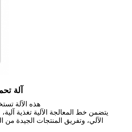
آلة تحم
هذه الآلة تستخ
يتضمن خط المعالجة الآلية تغذية آلية، 
الآلي، وتفريق المنتجات الجيدة من الم