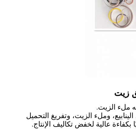
ق زيت
ه ملء الزيت.
الينابيع، وملء الزيت، وتفريغ التحميل
 بكفاءة عالية لخفض تكاليف الإنتاج.