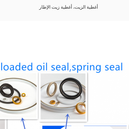
أغطية الزيت، أغطية زيت الإطار