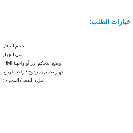
خيارات الطلب:
حجم الناقل
لون الجهاز
وضع التحكم: زر أو واجهة HMI.
جهاز تحميل مزدوج / واحد للربيع.
ملء النفط / المخرج ؛