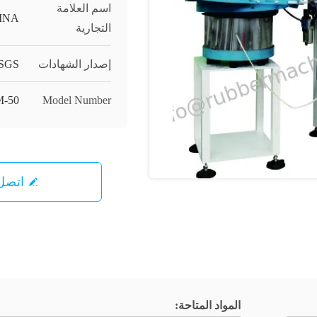
اسم العلامة
INA
التجارية
إصدار الشهادات
SGS;
-50,
Model Number
اتصل 
المواد المتاحة: