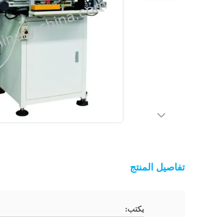
تفاصيل المنتج
يكتب: