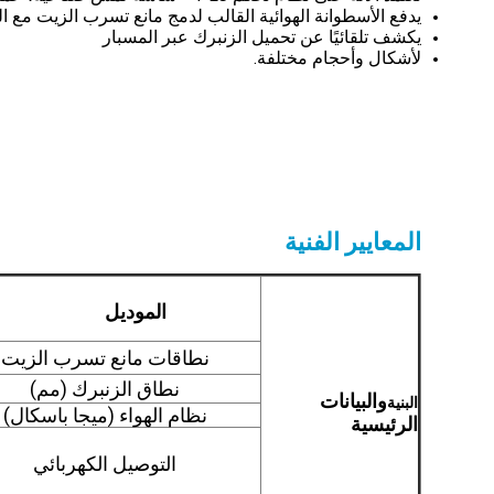
يدفع الأسطوانة الهوائية القالب لدمج مانع تسرب الزيت مع ا
يكشف تلقائيًا عن تحميل الزنبرك عبر المسبار
لأشكال وأحجام مختلفة.
المعايي
الموديل
نطاقات مانع تسرب الزيت
نطاق الزنبرك (مم)
والبيانات
البنية
نظام الهواء (ميجا باسكال)
الرئيسية
التوصيل الكهربائي