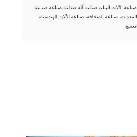
صناعة الآلات البناء، صناعة آلة صناعة صناعة صناعة
المعدات، صناعة الصحافة، صناعة الآلات الهندسية،
مصنع