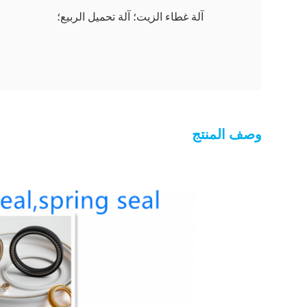
آلة غطاء الزيت؛ آلة تحميل الربيع؛
وصف المنتج