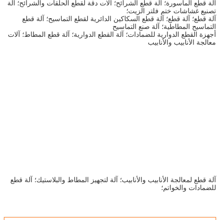
آلة قطع الماسورة؛ آلة قطع الشرائح؛ آلات دقة لقطع الحلقات والشرائح؛ آلة
تصنيع غشاشات ختم فلتر الزيت؛
آلة قطع؛ آلة قطع؛ آلة قطع السكاكين الدائرية لقطع التماسيح؛ آلة قطع
التماسيح المطاطية؛ آلة صنع التماسيح
أجهزة القطع الدوارية للضمادات؛ آلة القطع الدوارية؛ آلة قطع المطاط؛ آلات
معالجة الأنابيب والأنابيب
آلة قطع لمعالجة الأنابيب والأنابيب؛ آلة لتجهيز المطاط والبلاستيك؛ آلة قطع
للضمادات والخواتم؛