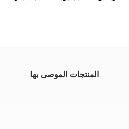
المنتجات الموصى بها