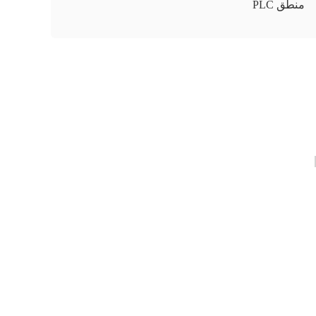
منطق PLC