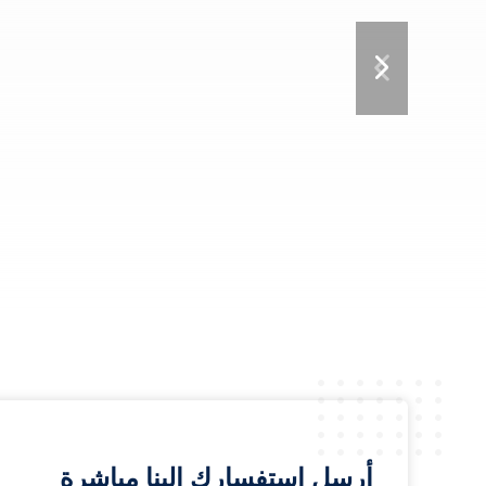
أرسل استفسارك إلينا مباشرة