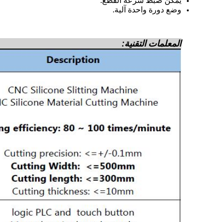
يمكن ضبط سرعة القطع.
وضع دورة واحدة آلية.
المعلمات التقنية: