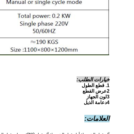
خيارات الطلب
:
1. قطع الطول
2عرض القطع
3لون الجهاز
4دعامة الذيل
العلامات: