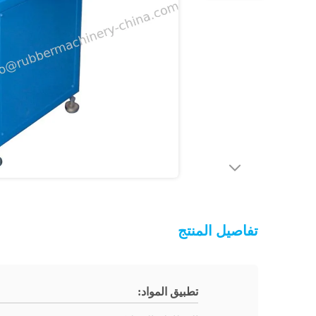
تفاصيل المنتج
تطبيق المواد: