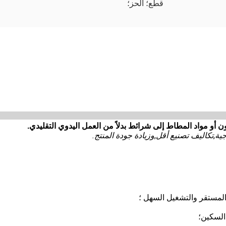
قطع؛ الحز؛
أو مواد المطاط إلى شرائط بدلاً من العمل اليدوي التقليدي.
جية
,
تكاليف تصنيع أقل
,
وزيادة جودة المنتج.
السكين؛