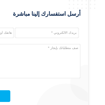
أرسل استفسارك إلينا مباشرة