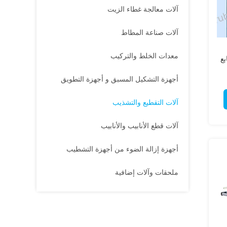
آلات معالجة غطاء الزيت
آلات صناعة المطاط
معدات الخلط والتركيب
بع
أجهزة التشكيل المسبق و أجهزة التطويق
آلات التقطيع والتشذيب
آلات قطع الأنابيب والأنابيب
أجهزة إزالة الضوء من أجهزة التشطيب
ملحقات وآلات إضافية