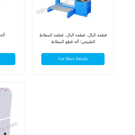
قطعة البال، قطعة البال، قطعة المطاط
آلة
الطبيعي؛ آلة قطع المطاط
Get More Details