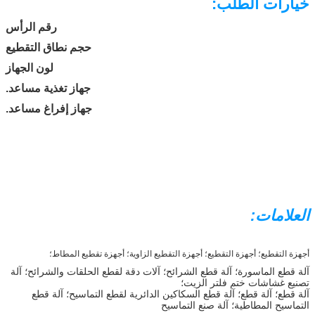
خيارات الطلب:
رقم الرأس
حجم نطاق التقطيع
لون الجهاز
جهاز تغذية مساعد.
جهاز إفراغ مساعد.
العلامات:
أجهزة التقطيع؛ أجهزة التقطيع؛ أجهزة التقطيع الزاوية؛ أجهزة تقطيع المطاط؛
آلة قطع الماسورة؛ آلة قطع الشرائح؛ آلات دقة لقطع الحلقات والشرائح؛ آلة
تصنيع غشاشات ختم فلتر الزيت؛
آلة قطع؛ آلة قطع؛ آلة قطع السكاكين الدائرية لقطع التماسيح؛ آلة قطع
التماسيح المطاطية؛ آلة صنع التماسيح