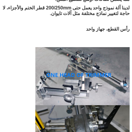
لدينا آلة نموذج واحد يعمل حتى 200/250mm قطر الختم والأجزاء، لا
حاجة لتغيير نماذج مختلفة مثل آلات تايوان.
رأس القطع، جهاز واحد