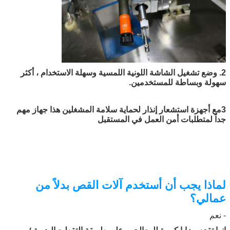
2. وضع تشغيل الشاشة اللونية اللمسية وسهلة الاستخدام ، أكثر
سهولة وبساطة للمستخدمين.
3مع أجهزة استشعار إنذار لحماية سلامة المشغلين هذا جهاز مهم
جداً لمتطلبات أمن العمل في المستقبل
لماذا يجب أن أستخدم آلات القص بدلاً من
عمالي؟
- نعم