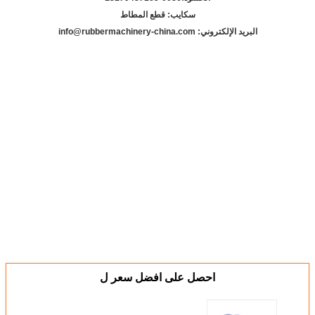
سكايب: قطع المطاط
البريد الإلكتروني: info@rubbermachinery-china.com
احصل على افضل سعر ل