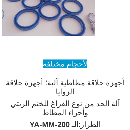
لأحجام مختلفة
أجهزة حلاقة مطاطية آلية؛ أجهزة حلاقة
الزوايا
آلة الحد من نوع الفراغ للختم الزيتي
وأجزاء المطاط
الطراز:
الـ YA-MM-200