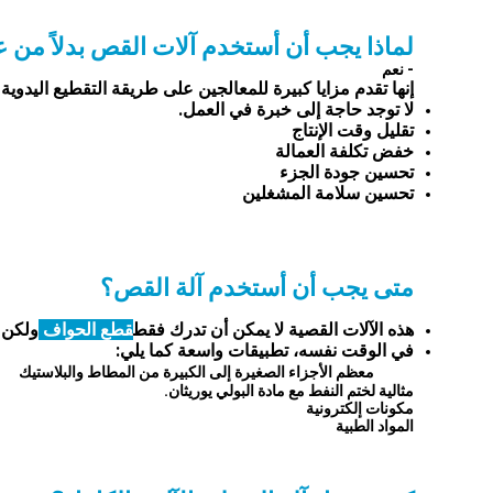
لماذا يجب أن أستخدم آلات القص بدلاً من 
- نعم
إنها تقدم مزايا كبيرة للمعالجين على طريقة التقطيع اليدوية 
لا توجد حاجة إلى خبرة في العمل.
تقليل وقت الإنتاج
خفض تكلفة العمالة
تحسين جودة الجزء
تحسين سلامة المشغلين
متى يجب أن أستخدم آلة القص؟
هذه الآلات القصية لا يمكن أن تدرك فقط
قطع الحواف
ولكن 
في الوقت نفسه، تطبيقات واسعة كما يلي:
معظم الأجزاء الصغيرة إلى الكبيرة من المطاط والبلاستيك
مثالية لختم النفط مع مادة البولي يوريثان.
مكونات إلكترونية
المواد الطبية