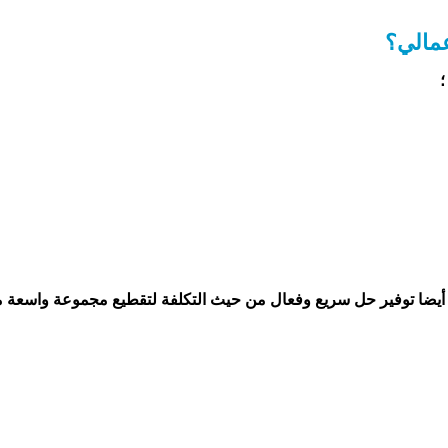
عمالي؟
؛
أيضا توفير حل سريع وفعال من حيث التكلفة لتقطيع مجموعة واسعة م