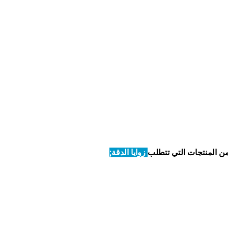
ن المنتجات التي تتطلب
زوايا الدقة
;