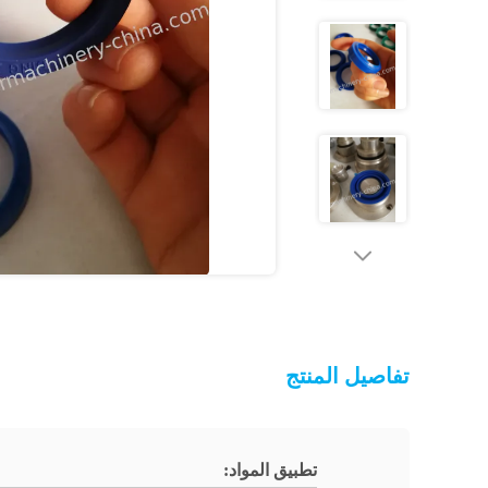
تفاصيل المنتج
تطبيق المواد: