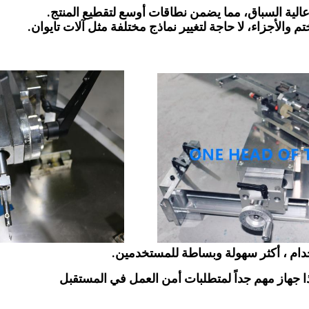
لية السباق، مما يضمن نطاقات أوسع لتقطيع المنتج.