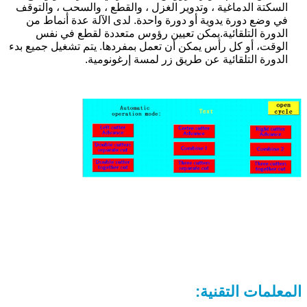
السكتة الدماغية ، وتدوير الغزل ، والقطع ، والسحب ، والتوقف
في وضع دورة يدوية أو دورة واحدة. لدى الآلة عدة أنماط من
الدورة التلقائية.يمكن تعيين رؤوس متعددة لقطع في نفس
الوقت، أو كل رأس يمكن أن تعمل بمفردها. يتم تشغيل جميع بدء
الدورة التلقائية عن طريق زر لمسة إرغونومية.
المعلمات التقنية: