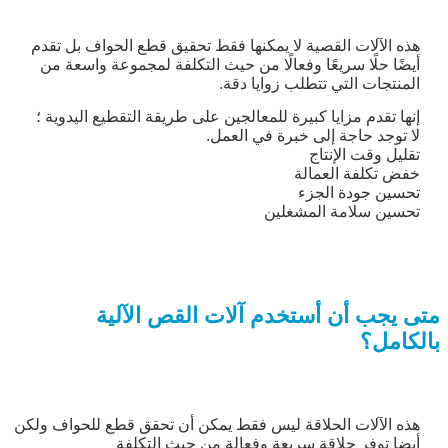
هذه الآلات القصية لا يمكنها فقط تحقيق قطع الحواف بل تقدم
أيضًا حلًا سريعًا وفعالًا من حيث التكلفة لمجموعة واسعة من
المنتجات التي تتطلب زوايا دقة.
إنها تقدم مزايا كبيرة للمعالجين على طريقة التقطيع اليدوية ؛
لا توجد حاجة إلى خبرة في العمل.
تقليل وقت الإنتاج
خفض تكلفة العمالة
تحسين جودة الجزء
تحسين سلامة المشغلين
متى يجب أن أستخدم آلات القص الآلية
بالكامل؟
هذه الآلات الحلاقة ليس فقط يمكن أن تحقق قطع للحواف ولكن
أيضا توفر حلاقة سريعة وفعالة من حيث التكلفة