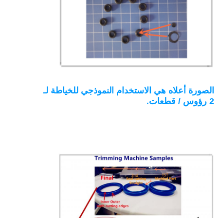
الصورة أعلاه هي الاستخدام النموذجي للخياطة لـ
2 رؤوس / قطعات.