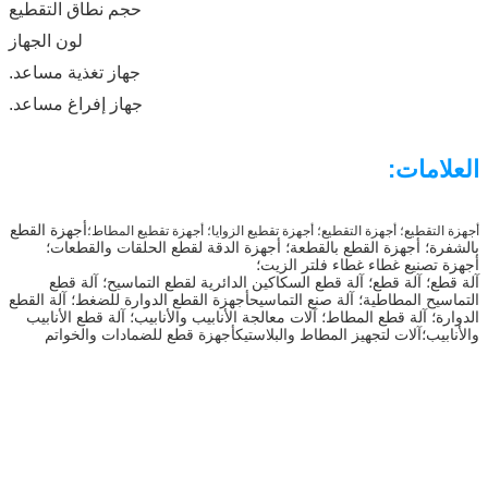
حجم نطاق التقطيع
لون الجهاز
جهاز تغذية مساعد.
جهاز إفراغ مساعد.
العلامات:
أجهزة القطع
أجهزة التقطيع؛ أجهزة التقطيع؛ أجهزة تقطيع الزوايا؛ أجهزة تقطيع المطاط؛
بالشفرة؛ أجهزة القطع بالقطعة؛ أجهزة الدقة لقطع الحلقات والقطعات؛
أجهزة تصنيع غطاء غطاء فلتر الزيت؛
آلة قطع؛ آلة قطع؛ آلة قطع السكاكين الدائرية لقطع التماسيح؛ آلة قطع
التماسيح المطاطية؛ آلة صنع التماسيح
أجهزة القطع الدوارة للضغط؛ آلة القطع
الدوارة؛ آلة قطع المطاط؛ آلات معالجة الأنابيب والأنابيب؛ آلة قطع الأنابيب
والأنابيب؛آلات لتجهيز المطاط والبلاستيكأجهزة قطع للضمادات والخواتم