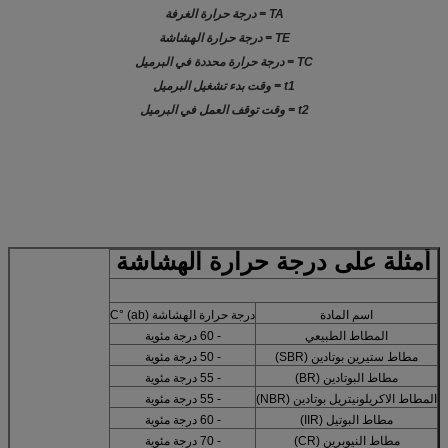
TA = درجة حرارة الغرفة
TE = درجة حرارة الهشاشة
TC = درجة حرارة محددة في البرميل
t1 = وقت بدء تشغيل البرميل
t2 = وقت توقف العمل في البرميل
أمثلة على درجة حرارة الهشاشة
اسم المادة
درجة حرارة الهشاشة (ab) °C
المطاط الطبيعي
- 60 درجة مئوية
مطاط ستيرين بوتادين (SBR)
- 50 درجة مئوية
مطاط البوتادين (BR)
- 55 درجة مئوية
المطاط الاكريلونيتريل بوتادين (NBR)
- 55 درجة مئوية
مطاط البوتيل (IIR)
- 60 درجة مئوية
مطاط النيوبرين (CR)
- 70 درجة مئوية