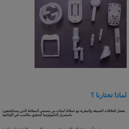
لماذا تختارنا ؟
بفضل العلاقات العميقة والمقربة مع عملائنا لمئات من مصنعي المطاط الذين يستكشفون
باستمرار التكنولوجيا لتحقيق مكاسب في الإنتاجية