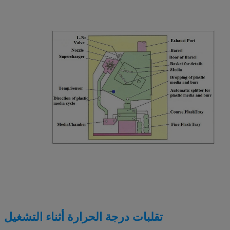
تقلبات درجة الحرارة أثناء التشغيل