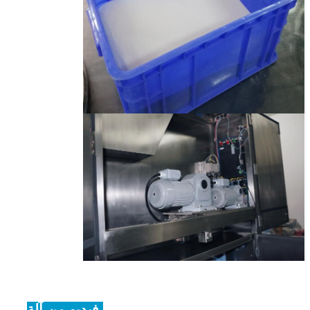
فيديو من آلة