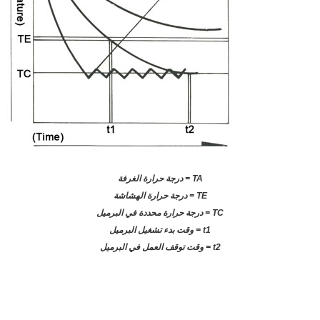
TA = درجة حرارة الغرفة
TE = درجة حرارة الهشاشة
TC = درجة حرارة محددة في البرميل
t1 = وقت بدء تشغيل البرميل
t2 = وقت توقف العمل في البرميل