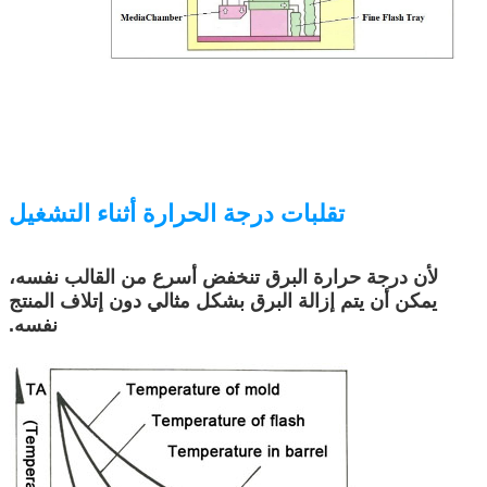
تقلبات درجة الحرارة أثناء التشغيل
لأن درجة حرارة البرق تنخفض أسرع من القالب نفسه،
يمكن أن يتم إزالة البرق بشكل مثالي دون إتلاف المنتج
نفسه.