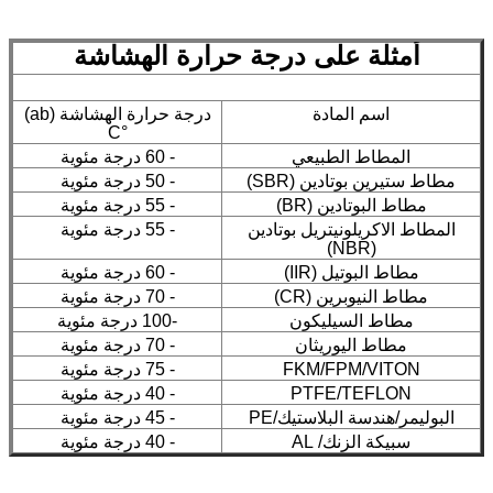
أمثلة على درجة حرارة الهشاشة
اسم المادة
درجة حرارة الهشاشة (ab)
°C
المطاط الطبيعي
- 60 درجة مئوية
مطاط ستيرين بوتادين (SBR)
- 50 درجة مئوية
مطاط البوتادين (BR)
- 55 درجة مئوية
المطاط الاكريلونيتريل بوتادين
- 55 درجة مئوية
(NBR)
مطاط البوتيل (IIR)
- 60 درجة مئوية
مطاط النيوبرين (CR)
- 70 درجة مئوية
مطاط السيليكون
-100 درجة مئوية
مطاط اليوريثان
- 70 درجة مئوية
FKM/FPM/VITON
- 75 درجة مئوية
PTFE/TEFLON
- 40 درجة مئوية
البوليمر/هندسة البلاستيك/PE
- 45 درجة مئوية
سبيكة الزنك/ AL
- 40 درجة مئوية