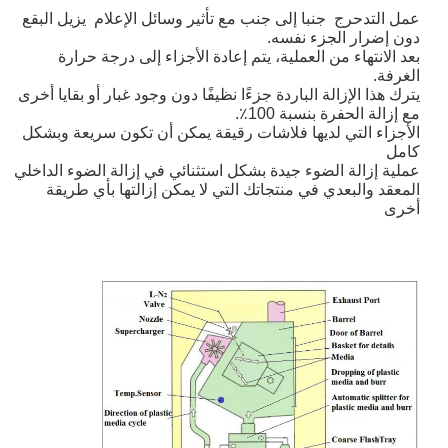
عمل التدحرج ‬ جنبا إلى جنب مع تأثير وسائل الإعلام ‬ يزيل البقع
دون إضرار الجزء نفسه.
بعد الانتهاء من العملية، يتم إعادة الأجزاء إلى درجة حرارة
الغرفة.
يترك هذا الإزالة الباردة جزءًا نظيفًا ‬دون وجود غبار أو بقايا أخرى
‬مع إزالة الحفرة بنسبة 100٪.
الأجزاء التي لديها فلاشات رقيقة يمكن أن تكون سريعة وبشكل
كامل
عملية إزالة الضوء جيدة بشكل استثنائي في إزالة الضوء الداخلي
المعقد والبعدي في منتجاتك التي لا يمكن إزالتها بأي طريقة
أخرى