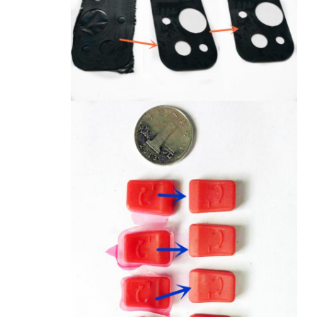
اترك رسالة