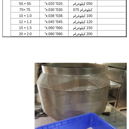
050 كيلوغرام
.020" x.020"
.50 ×.50
كيلوغرام 075
.030" x.030"
.75 ×75
100 كيلوغرام
.038" x.038"
1.0 × 10
120 كيلوغرام
.045" x.045"
1.2 × 12
150 كيلوغرام
.060" x.060"
1.5 × 15
200 كيلوغرام
.080" x.080"
2.0 × 20