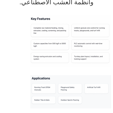
وأنظمة العشب الاصطناعي.