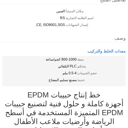
مكان المنشأ:
الصين
اسم العلامة التجارية:
RS
إصدار الشهادات:
CE, ISO9001,SGS;
وصف
معدات الخلط والتركيب
سعة:
800-1000 كجم/ساعة
يتحكم:
PLC التلقائي
حجم الحبيبات:
0.5-4 ملم
خدمة:
مصنع تسليم المفتاح
خط إنتاج حبيبات EPDM
أجهزة كاملة و حلول فنية لتصنيع حبيبات
EPDM المتميزة المستخدمة في أسطح
الرياضة وأرضيات ملاعب الأطفال