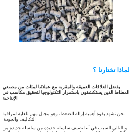
لماذا تختارنا ؟
بفضل العلاقات العميقة والمقربة مع عملائنا لمئات من مصنعي
المطاط الذين يستكشفون باستمرار التكنولوجيا لتحقيق مكاسب في
الإنتاجية
نحن نشهد بقوة أهمية إزالة الضغط، وهو مجال مهم للغاية لمراقبة
التكاليف والجودة.
وبالتالي السبب في أننا نضيف سلسلة جديدة من سلسلة جديدة من