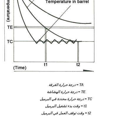
TA = درجة حرارة الغرفة
TE = درجة حرارة الهشاشة
TC = درجة حرارة محددة في البرميل
t1 = وقت بدء تشغيل البرميل
t2 = وقت توقف العمل في البرميل