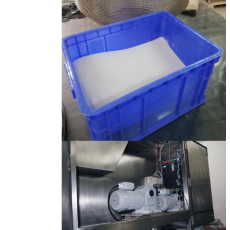
اترك رسالة