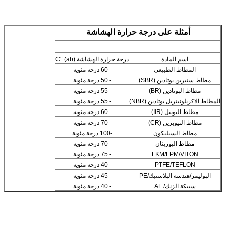
أمثلة على درجة حرارة الهشاشة
اسم المادة
درجة حرارة الهشاشة (ab) °C
المطاط الطبيعي
- 60 درجة مئوية
مطاط ستيرين بوتادين (SBR)
- 50 درجة مئوية
مطاط البوتادين (BR)
- 55 درجة مئوية
المطاط الاكريلونيتريل بوتادين (NBR)
- 55 درجة مئوية
مطاط البوتيل (IIR)
- 60 درجة مئوية
مطاط النيوبرين (CR)
- 70 درجة مئوية
مطاط السيليكون
-100 درجة مئوية
مطاط اليوريثان
- 70 درجة مئوية
FKM/FPM/VITON
- 75 درجة مئوية
PTFE/TEFLON
- 40 درجة مئوية
البوليمر/هندسة البلاستيك/PE
- 45 درجة مئوية
سبيكة الزنك/ AL
- 40 درجة مئوية