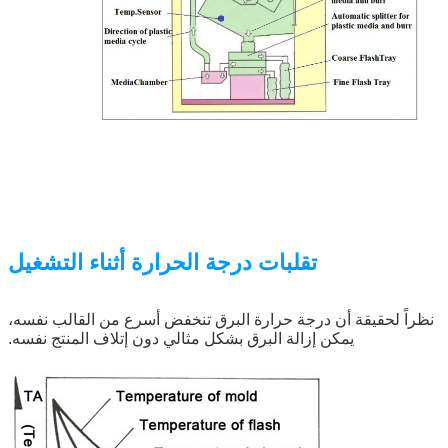
تقلبات درجة الحرارة أثناء التشغيل
نظراً لحقيقة أن درجة حرارة البرق تنخفض أسرع من القالب نفسه،
يمكن إزالة البرق بشكل مثالي دون إتلاف المنتج نفسه.