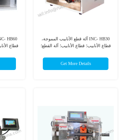
INC- HB30 آلة قطع الأنابيب المموجة،
قطاع الأنابيب؛ قطاع الأنابيب؛ آلة القطع؛
قطاع الأناب
آلة قطع الأنابيب التلقائية؛
آلة 
Get More Details