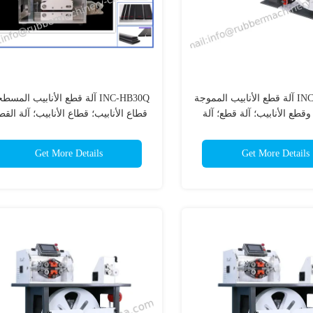
INC-HB30-FX آلة قطع الأنابيب المموجة
INC-HB30Q آلة قطع الأنابيب المسط
 وقطع الأنابيب؛ آلة قطع؛ آلة
قطاع الأنابيب؛ قطاع الأنابيب؛ آلة القط
ع الأنابيب التلقائية؛
آلة قطع الأنابيب التلقائية؛
Get More Details
Get More Details