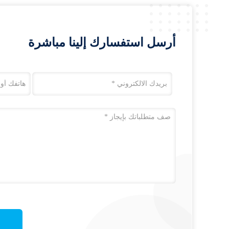
أرسل استفسارك إلينا مباشرة