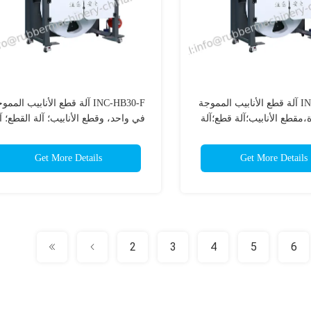
INC-HB30P آلة قطع الأنابيب المموجة
INC-HB30-F آلة قطع الأنابيب المم
مقطع الأنابيب؛آلة قطع؛آلة
في واحد، وقطع الأنابيب؛ آلة القطع؛ آ
ع الأنابيب التلقائية؛
قطع الأنابيب الآلية؛
Get More Details
Get More Details
2
3
4
5
6