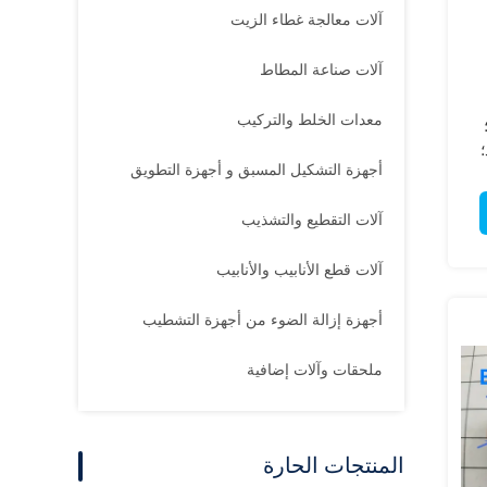
آلات معالجة غطاء الزيت
آلات صناعة المطاط
معدات الخلط والتركيب
؛
أجهزة التشكيل المسبق و أجهزة التطويق
؛
آلات التقطيع والتشذيب
آلات قطع الأنابيب والأنابيب
أجهزة إزالة الضوء من أجهزة التشطيب
ملحقات وآلات إضافية
المنتجات الحارة